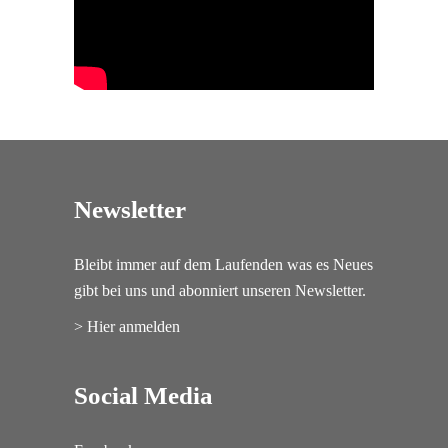
Newsletter
Bleibt immer auf dem Laufenden was es Neues
gibt bei uns und abonniert unseren Newsletter.
> Hier anmelden
Social Media