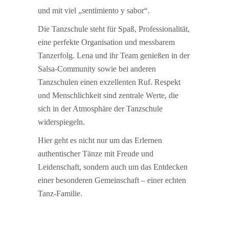
und mit viel „sentimiento y sabor“.
Die Tanzschule steht für Spaß, Professionalität,
eine perfekte Organisation und messbarem
Tanzerfolg. Lena und ihr Team genießen in der
Salsa-Community sowie bei anderen
Tanzschulen einen exzellenten Ruf. Respekt
und Menschlichkeit sind zentrale Werte, die
sich in der Atmosphäre der Tanzschule
widerspiegeln.
Hier geht es nicht nur um das Erlernen
authentischer Tänze mit Freude und
Leidenschaft, sondern auch um das Entdecken
einer besonderen Gemeinschaft – einer echten
Tanz-Familie.