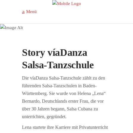
Menü
Story
Story víaDanza
Salsa-Tanzschule
Die víaDanza Salsa-Tanzschule zählt zu den
führenden Salsa-Tanzschulen in Baden-
Württemberg. Sie wurde von Helena „Lena“
Bernardo, Deutschlands erster Frau, die vor
über 30 Jahren begann, Salsa Cubana zu
unterrichten, gegründet.
Lena startete ihre Karriere mit Privatunterricht