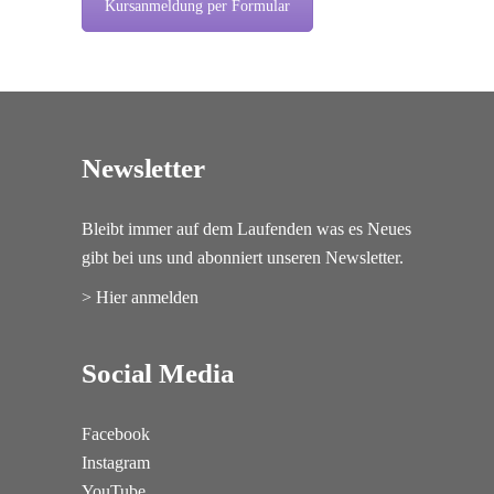
Kursanmeldung per Formular
Newsletter
Bleibt immer auf dem Laufenden was es Neues
gibt bei uns und abonniert unseren Newsletter.
> Hier anmelden
Social Media
Facebook
Instagram
YouTube