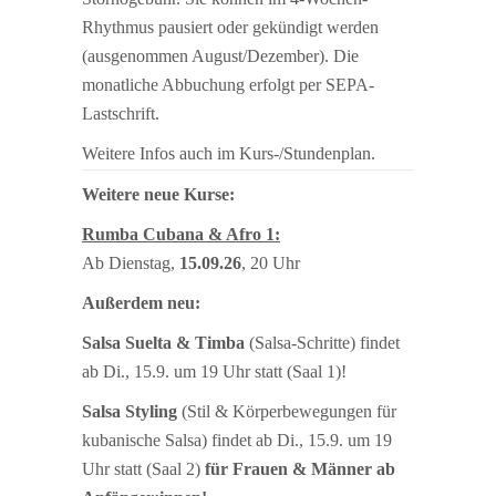
Rhythmus pausiert oder gekündigt werden
(ausgenommen August/Dezember). Die
monatliche Abbuchung erfolgt per SEPA-
Lastschrift.
Weitere Infos auch im Kurs-/Stundenplan.
Weitere neue Kurse:
Rumba Cubana & Afro 1:
Ab Dienstag,
15.09.26
, 20 Uhr
Außerdem neu:
Salsa Suelta & Timba
(Salsa-Schritte) findet
ab Di., 15.9. um 19 Uhr statt (Saal 1)!
Salsa Styling
(Stil & Körperbewegungen für
kubanische Salsa) findet ab Di., 15.9. um 19
Uhr statt (Saal 2)
für Frauen & Männer ab