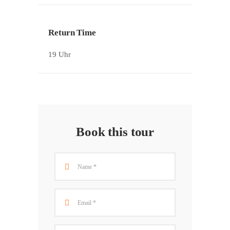
Return Time
19 Uhr
Book this tour