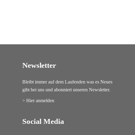
Newsletter
Bleibt immer auf dem Laufenden was es Neues
gibt bei uns und abonniert unseren Newsletter.
> Hier anmelden
Social Media