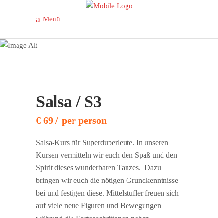
Menü
Salsa / S3
Salsa / S3
€ 69
per person
Salsa-Kurs für Superduperleute. In unseren
Kursen vermitteln wir euch den Spaß und den
Spirit dieses wunderbaren Tanzes. Dazu
bringen wir euch die nötigen Grundkenntnisse
bei und festigen diese. Mittelstufler freuen sich
auf viele neue Figuren und Bewegungen