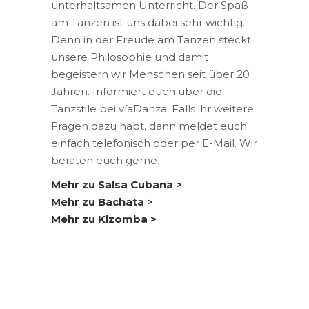
unterhaltsamen Unterricht. Der Spaß
am Tanzen ist uns dabei sehr wichtig.
Denn in der Freude am Tanzen steckt
unsere Philosophie und damit
begeistern wir Menschen seit über 20
Jahren. Informiert euch über die
Tanzstile bei víaDanza. Falls ihr weitere
Fragen dazu habt, dann meldet euch
einfach telefonisch oder per E-Mail. Wir
beraten euch gerne.
Mehr zu Salsa Cubana >
Mehr zu Bachata >
Mehr zu Kizomba >