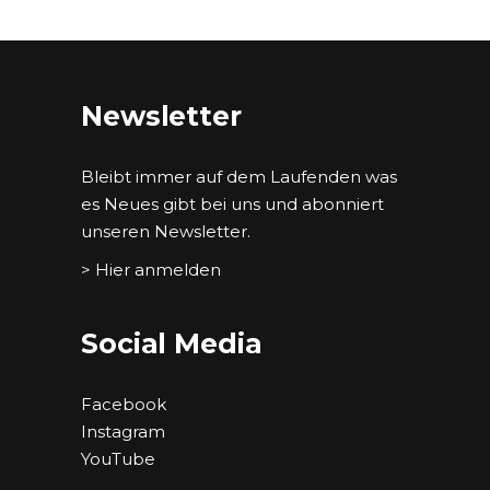
Newsletter
Bleibt immer auf dem Laufenden was
es Neues gibt bei uns und abonniert
unseren Newsletter.
> Hier anmelden
Social Media
Facebook
Instagram
YouTube