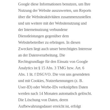
Google diese Informationen benutzen, um Ihre
Nutzung der Website auszuwerten, um Reports
über die Websiteaktivitäten zusammenzustellen
und um weitere mit der Websitenutzung und
der Internetnutzung verbundene
Dienstleistungen gegenüber dem
Websitebetreiber zu erbringen. In diesen
Zwecken liegt auch unser berechtigtes Interesse
an der Datenverarbeitung. Die
Rechtsgrundlage für den Einsatz von Google
Analytics ist § 15 Abs. 3 TMG bzw. Art. 6
Abs. 1 lit. f DSGVO. Die von uns gesendeten
und mit Cookies, Nutzerkennungen (z. B.
User-ID) oder Werbe-IDs verknüpften Daten
werden nach 14 Monaten automatisch gelöscht.
Die Löschung von Daten, deren
Aufbewahrungsdauer erreicht ist, erfolgt