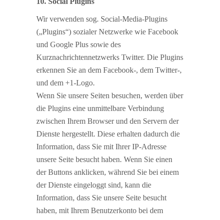
10. Social Plugins
Wir verwenden sog. Social-Media-Plugins
(„Plugins“) sozialer Netzwerke wie Facebook
und Google Plus sowie des
Kurznachrichtennetzwerks Twitter. Die Plugins
erkennen Sie an dem Facebook-, dem Twitter-,
und dem +1-Logo.
Wenn Sie unsere Seiten besuchen, werden über
die Plugins eine unmittelbare Verbindung
zwischen Ihrem Browser und den Servern der
Dienste hergestellt. Diese erhalten dadurch die
Information, dass Sie mit Ihrer IP-Adresse
unsere Seite besucht haben. Wenn Sie einen
der Buttons anklicken, während Sie bei einem
der Dienste eingeloggt sind, kann die
Information, dass Sie unsere Seite besucht
haben, mit Ihrem Benutzerkonto bei dem