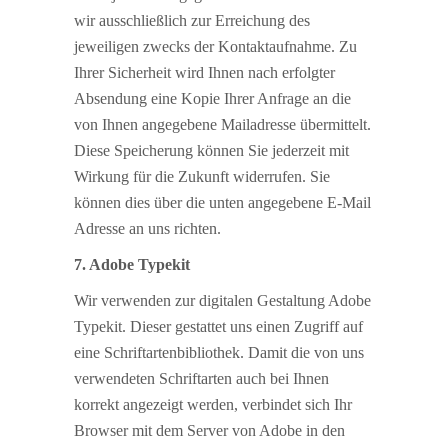
wir ausschließlich zur Erreichung des
jeweiligen zwecks der Kontaktaufnahme. Zu
Ihrer Sicherheit wird Ihnen nach erfolgter
Absendung eine Kopie Ihrer Anfrage an die
von Ihnen angegebene Mailadresse übermittelt.
Diese Speicherung können Sie jederzeit mit
Wirkung für die Zukunft widerrufen. Sie
können dies über die unten angegebene E-Mail
Adresse an uns richten.
7. Adobe Typekit
Wir verwenden zur digitalen Gestaltung Adobe
Typekit. Dieser gestattet uns einen Zugriff auf
eine Schriftartenbibliothek. Damit die von uns
verwendeten Schriftarten auch bei Ihnen
korrekt angezeigt werden, verbindet sich Ihr
Browser mit dem Server von Adobe in den