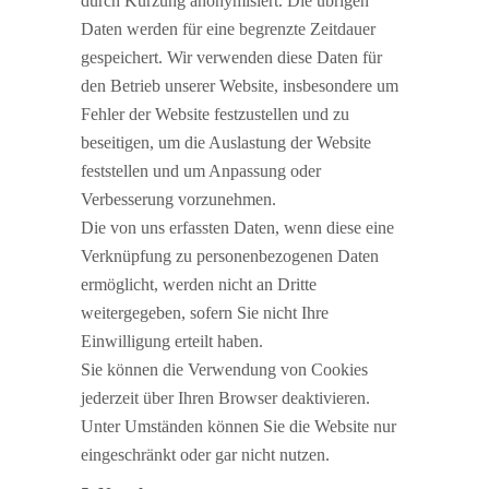
durch Kürzung anonymisiert. Die übrigen
Daten werden für eine begrenzte Zeitdauer
gespeichert. Wir verwenden diese Daten für
den Betrieb unserer Website, insbesondere um
Fehler der Website festzustellen und zu
beseitigen, um die Auslastung der Website
feststellen und um Anpassung oder
Verbesserung vorzunehmen.
Die von uns erfassten Daten, wenn diese eine
Verknüpfung zu personenbezogenen Daten
ermöglicht, werden nicht an Dritte
weitergegeben, sofern Sie nicht Ihre
Einwilligung erteilt haben.
Sie können die Verwendung von Cookies
jederzeit über Ihren Browser deaktivieren.
Unter Umständen können Sie die Website nur
eingeschränkt oder gar nicht nutzen.