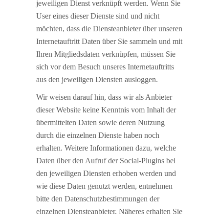
jeweiligen Dienst verknüpft werden. Wenn Sie
User eines dieser Dienste sind und nicht
möchten, dass die Diensteanbieter über unseren
Internetauftritt Daten über Sie sammeln und mit
Ihren Mitgliedsdaten verknüpfen, müssen Sie
sich vor dem Besuch unseres Internetauftritts
aus den jeweiligen Diensten ausloggen.
Wir weisen darauf hin, dass wir als Anbieter
dieser Website keine Kenntnis vom Inhalt der
übermittelten Daten sowie deren Nutzung
durch die einzelnen Dienste haben noch
erhalten. Weitere Informationen dazu, welche
Daten über den Aufruf der Social-Plugins bei
den jeweiligen Diensten erhoben werden und
wie diese Daten genutzt werden, entnehmen
bitte den Datenschutzbestimmungen der
einzelnen Diensteanbieter. Näheres erhalten Sie