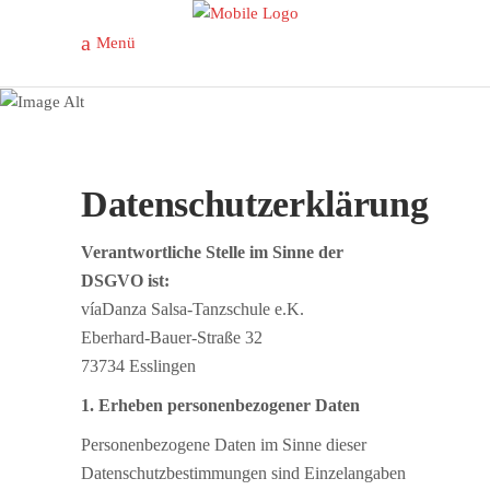
Menü
Datenschutz
Datenschutzerklärung
Verantwortliche Stelle im Sinne der
DSGVO ist:
víaDanza Salsa-Tanzschule e.K.
Eberhard-Bauer-Straße 32
73734 Esslingen
1. Erheben personenbezogener Daten
Personenbezogene Daten im Sinne dieser
Datenschutzbestimmungen sind Einzelangaben