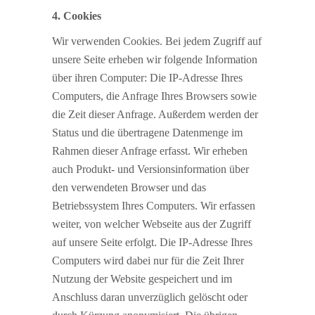
4. Cookies
Wir verwenden Cookies. Bei jedem Zugriff auf
unsere Seite erheben wir folgende Information
über ihren Computer: Die IP-Adresse Ihres
Computers, die Anfrage Ihres Browsers sowie
die Zeit dieser Anfrage. Außerdem werden der
Status und die übertragene Datenmenge im
Rahmen dieser Anfrage erfasst. Wir erheben
auch Produkt- und Versionsinformation über
den verwendeten Browser und das
Betriebssystem Ihres Computers. Wir erfassen
weiter, von welcher Webseite aus der Zugriff
auf unsere Seite erfolgt. Die IP-Adresse Ihres
Computers wird dabei nur für die Zeit Ihrer
Nutzung der Website gespeichert und im
Anschluss daran unverzüglich gelöscht oder