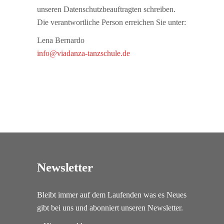
unseren Datenschutzbeauftragten schreiben.
Die verantwortliche Person erreichen Sie unter:
Lena Bernardo
info@viadanza-tanzschule.de
Newsletter
Bleibt immer auf dem Laufenden was es Neues
gibt bei uns und abonniert unseren Newsletter.