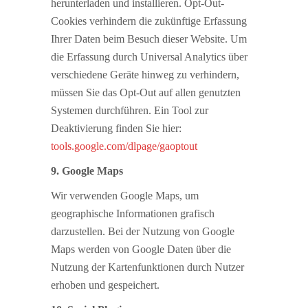
herunterladen und installieren. Opt-Out-
Cookies verhindern die zukünftige Erfassung
Ihrer Daten beim Besuch dieser Website. Um
die Erfassung durch Universal Analytics über
verschiedene Geräte hinweg zu verhindern,
müssen Sie das Opt-Out auf allen genutzten
Systemen durchführen. Ein Tool zur
Deaktivierung finden Sie hier:
tools.google.com/dlpage/gaoptout
9. Google Maps
Wir verwenden Google Maps, um
geographische Informationen grafisch
darzustellen. Bei der Nutzung von Google
Maps werden von Google Daten über die
Nutzung der Kartenfunktionen durch Nutzer
erhoben und gespeichert.