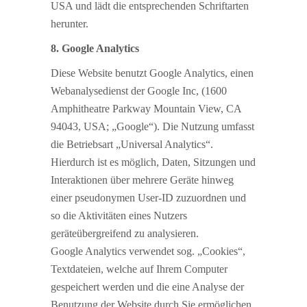
USA und lädt die entsprechenden Schriftarten
herunter.
8. Google Analytics
Diese Website benutzt Google Analytics, einen
Webanalysedienst der Google Inc, (1600
Amphitheatre Parkway Mountain View, CA
94043, USA; „Google“). Die Nutzung umfasst
die Betriebsart „Universal Analytics“.
Hierdurch ist es möglich, Daten, Sitzungen und
Interaktionen über mehrere Geräte hinweg
einer pseudonymen User-ID zuzuordnen und
so die Aktivitäten eines Nutzers
geräteübergreifend zu analysieren.
Google Analytics verwendet sog. „Cookies“,
Textdateien, welche auf Ihrem Computer
gespeichert werden und die eine Analyse der
Benutzung der Website durch Sie ermöglichen.