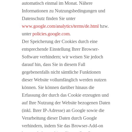
automatisch einmal im Monat. Nähere
Informationen zu Nutzungsbedingungen und
Datenschutz finden Sie unter
www.google.com/analytics/terms/de.html
bzw.
unter
policies.google.com
.
Der Speicherung der Cookies durch eine
entsprechende Einstellung Ihrer Browser-
Software verhindern; wir weisen Sie jedoch
darauf hin, dass Sie in diesem Fall
gegebenenfalls nicht sämtliche Funktionen
dieser Website vollumfänglich werden nutzen
können. Sie können darüber hinaus die
Erfassung der durch das Cookie erzeugten und
auf Ihre Nutzung der Website bezogenen Daten
(inkl. Ihrer IP-Adresse) an Google sowie die
Verarbeitung dieser Daten durch Google
verhindern, indem Sie das Browser-Add-on