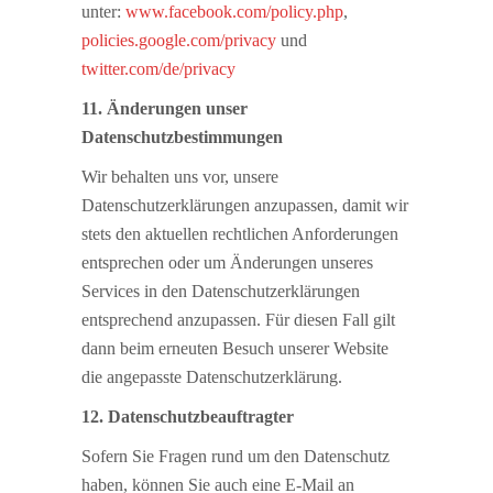
unter:
www.facebook.com/policy.php
,
policies.google.com/privacy
und
twitter.com/de/privacy
11. Änderungen unser
Datenschutzbestimmungen
Wir behalten uns vor, unsere
Datenschutzerklärungen anzupassen, damit wir
stets den aktuellen rechtlichen Anforderungen
entsprechen oder um Änderungen unseres
Services in den Datenschutzerklärungen
entsprechend anzupassen. Für diesen Fall gilt
dann beim erneuten Besuch unserer Website
die angepasste Datenschutzerklärung.
12. Datenschutzbeauftragter
Sofern Sie Fragen rund um den Datenschutz
haben, können Sie auch eine E-Mail an