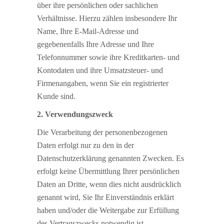
über ihre persönlichen oder sachlichen
Verhältnisse. Hierzu zählen insbesondere Ihr
Name, Ihre E-Mail-Adresse und
gegebenenfalls Ihre Adresse und Ihre
Telefonnummer sowie ihre Kreditkarten- und
Kontodaten und ihre Umsatzsteuer- und
Firmenangaben, wenn Sie ein registrierter
Kunde sind.
2. Verwendungszweck
Die Verarbeitung der personenbezogenen
Daten erfolgt nur zu den in der
Datenschutzerklärung genannten Zwecken. Es
erfolgt keine Übermittlung Ihrer persönlichen
Daten an Dritte, wenn dies nicht ausdrücklich
genannt wird, Sie Ihr Einverständnis erklärt
haben und/oder die Weitergabe zur Erfüllung
des Vertragszwecks notwendig ist.