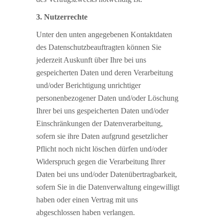
3. Nutzerrechte
Unter den unten angegebenen Kontaktdaten
des Datenschutzbeauftragten können Sie
jederzeit Auskunft über Ihre bei uns
gespeicherten Daten und deren Verarbeitung
und/oder Berichtigung unrichtiger
personenbezogener Daten und/oder Löschung
Ihrer bei uns gespeicherten Daten und/oder
Einschränkungen der Datenverarbeitung,
sofern sie ihre Daten aufgrund gesetzlicher
Pflicht noch nicht löschen dürfen und/oder
Widerspruch gegen die Verarbeitung Ihrer
Daten bei uns und/oder Datenübertragbarkeit,
sofern Sie in die Datenverwaltung eingewilligt
haben oder einen Vertrag mit uns
abgeschlossen haben verlangen.