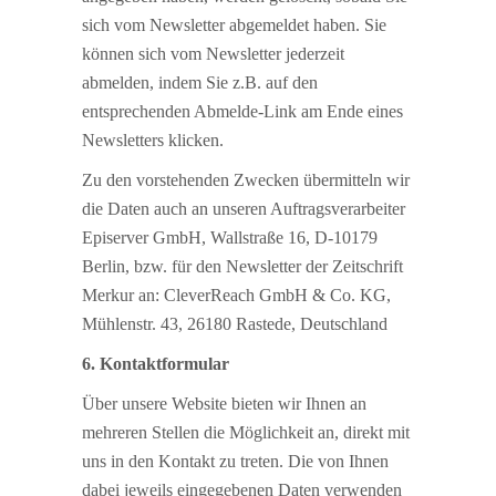
sich vom Newsletter abgemeldet haben. Sie
können sich vom Newsletter jederzeit
abmelden, indem Sie z.B. auf den
entsprechenden Abmelde-Link am Ende eines
Newsletters klicken.
Zu den vorstehenden Zwecken übermitteln wir
die Daten auch an unseren Auftragsverarbeiter
Episerver GmbH, Wallstraße 16, D-10179
Berlin, bzw. für den Newsletter der Zeitschrift
Merkur an: CleverReach GmbH & Co. KG,
Mühlenstr. 43, 26180 Rastede, Deutschland
6. Kontaktformular
Über unsere Website bieten wir Ihnen an
mehreren Stellen die Möglichkeit an, direkt mit
uns in den Kontakt zu treten. Die von Ihnen
dabei jeweils eingegebenen Daten verwenden