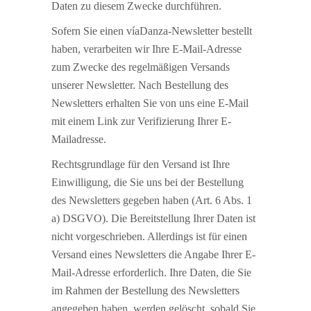
Daten zu diesem Zwecke durchführen.
Sofern Sie einen víaDanza-Newsletter bestellt
haben, verarbeiten wir Ihre E-Mail-Adresse
zum Zwecke des regelmäßigen Versands
unserer Newsletter. Nach Bestellung des
Newsletters erhalten Sie von uns eine E-Mail
mit einem Link zur Verifizierung Ihrer E-
Mailadresse.
Rechtsgrundlage für den Versand ist Ihre
Einwilligung, die Sie uns bei der Bestellung
des Newsletters gegeben haben (Art. 6 Abs. 1
a) DSGVO). Die Bereitstellung Ihrer Daten ist
nicht vorgeschrieben. Allerdings ist für einen
Versand eines Newsletters die Angabe Ihrer E-
Mail-Adresse erforderlich. Ihre Daten, die Sie
im Rahmen der Bestellung des Newsletters
angegeben haben, werden gelöscht, sobald Sie