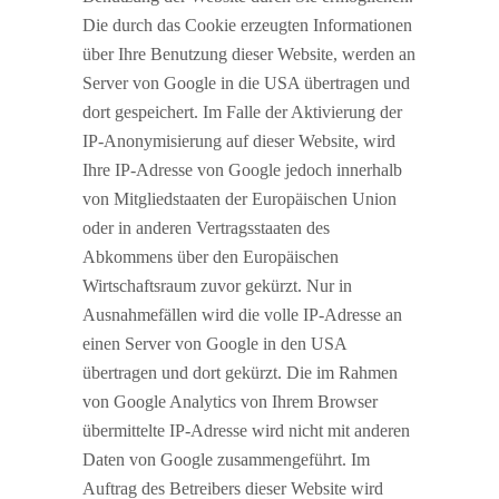
Die durch das Cookie erzeugten Informationen
über Ihre Benutzung dieser Website, werden an
Server von Google in die USA übertragen und
dort gespeichert. Im Falle der Aktivierung der
IP-Anonymisierung auf dieser Website, wird
Ihre IP-Adresse von Google jedoch innerhalb
von Mitgliedstaaten der Europäischen Union
oder in anderen Vertragsstaaten des
Abkommens über den Europäischen
Wirtschaftsraum zuvor gekürzt. Nur in
Ausnahmefällen wird die volle IP-Adresse an
einen Server von Google in den USA
übertragen und dort gekürzt. Die im Rahmen
von Google Analytics von Ihrem Browser
übermittelte IP-Adresse wird nicht mit anderen
Daten von Google zusammengeführt. Im
Auftrag des Betreibers dieser Website wird