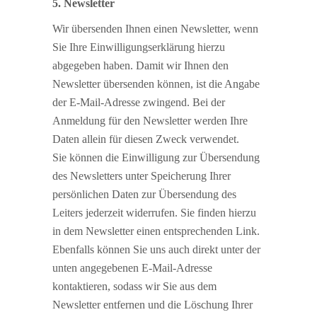
5. Newsletter
Wir übersenden Ihnen einen Newsletter, wenn
Sie Ihre Einwilligungserklärung hierzu
abgegeben haben. Damit wir Ihnen den
Newsletter übersenden können, ist die Angabe
der E-Mail-Adresse zwingend. Bei der
Anmeldung für den Newsletter werden Ihre
Daten allein für diesen Zweck verwendet.
Sie können die Einwilligung zur Übersendung
des Newsletters unter Speicherung Ihrer
persönlichen Daten zur Übersendung des
Leiters jederzeit widerrufen. Sie finden hierzu
in dem Newsletter einen entsprechenden Link.
Ebenfalls können Sie uns auch direkt unter der
unten angegebenen E-Mail-Adresse
kontaktieren, sodass wir Sie aus dem
Newsletter entfernen und die Löschung Ihrer